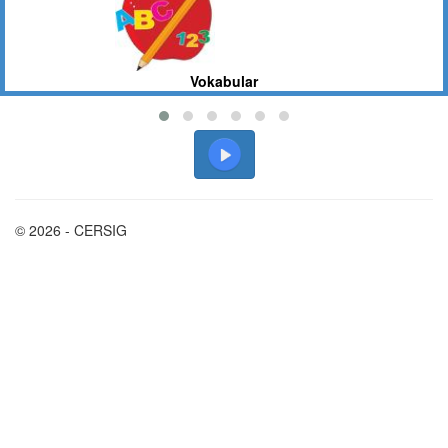
Vokabular
© 2026 - CERSIG