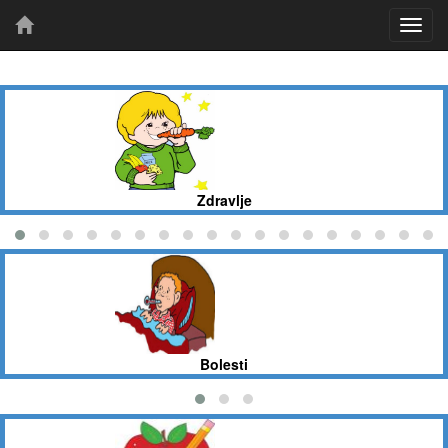
Zdravlje
Bolesti